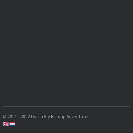
© 2021 - 2022 Dutch Fly Fishing Adventures